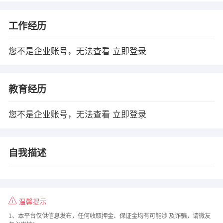
工作经历
您不是企业账号，无法查看
立即登录
教育经历
您不是企业账号，无法查看
立即登录
自我描述
温馨提示
1、本平台仅供信息发布，任何收取押金、保证金均有可能涉 及诈骗，请微友